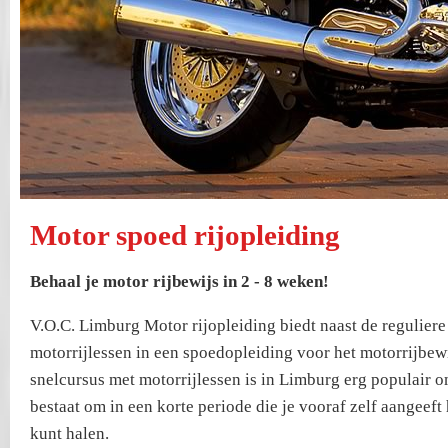
Motor spoed rijopleiding
Behaal je motor rijbewijs in 2 - 8 weken!
V.O.C. Limburg Motor rijopleiding biedt naast de reguliere
motorrijlessen in een spoedopleiding voor het motorrijbew
snelcursus met motorrijlessen is in Limburg erg populair 
bestaat om in een korte periode die je vooraf zelf aangeeft
kunt halen.