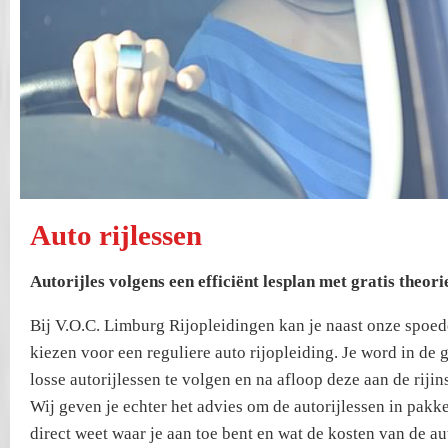
Auto rijlessen
Autorijles volgens een efficiënt lesplan met gratis theori
Bij V.O.C. Limburg Rijopleidingen kan je naast onze spoed
kiezen voor een reguliere auto rijopleiding. Je word in de
losse autorijlessen te volgen en na afloop deze aan de rijin
Wij geven je echter het advies om de autorijlessen in pakk
direct weet waar je aan toe bent en wat de kosten van de au