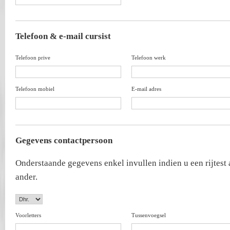
Telefoon & e-mail cursist
Telefoon prive
Telefoon werk
Telefoon mobiel
E-mail adres
Gegevens contactpersoon
Onderstaande gegevens enkel invullen indien u een rijtest
ander.
Voorletters
Tussenvoegsel