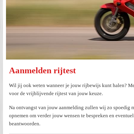
Aanmelden rijtest
Wil jij ook weten wanneer je jouw rijbewijs kunt halen? Me
voor de vrijblijvende rijtest van jouw keuze.
Na ontvangst van jouw aanmelding zullen wij zo spoedig m
opnemen om verder jouw wensen te bespreken en eventuel
beantwoorden.